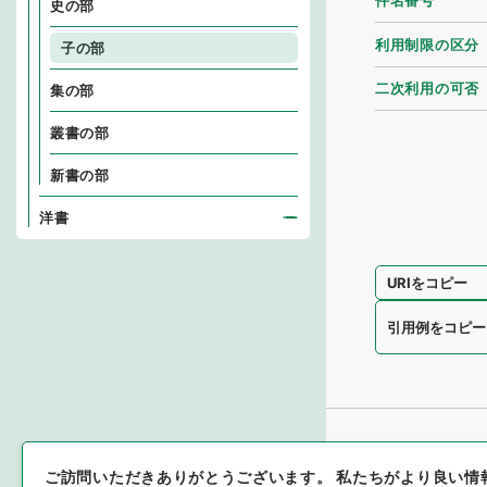
件名番号
史の部
利用制限の区分
子の部
二次利用の可否
集の部
叢書の部
新書の部
洋書
URIをコピー
引用例をコピー
ご訪問いただきありがとうございます。
私たちがより良い情