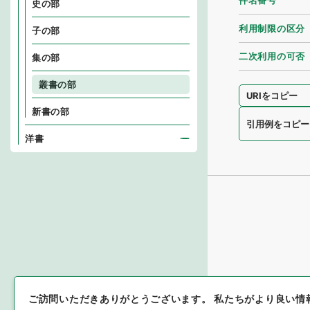
件名番号
史の部
利用制限の区分
子の部
二次利用の可否
集の部
叢書の部
URIをコピー
新書の部
引用例をコピー
洋書
ご訪問いただきありがとうございます。
私たちがより良い情