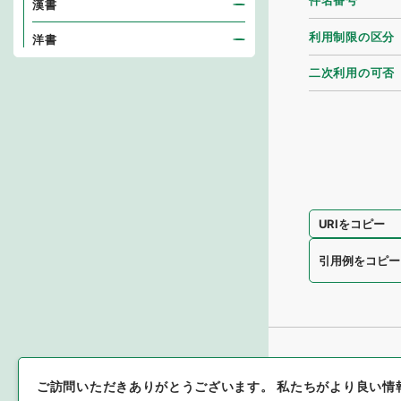
件名番号
漢書
利用制限の区分
洋書
二次利用の可否
URIをコピー
引用例をコピー
ご訪問いただきありがとうございます。
私たちがより良い情