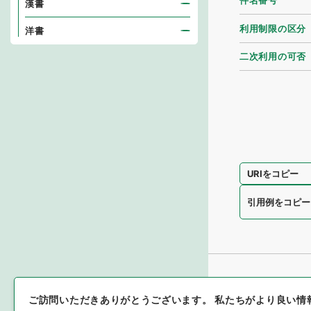
件名番号
漢書
利用制限の区分
洋書
二次利用の可否
URIをコピー
引用例をコピー
ご訪問いただきありがとうございます。
私たちがより良い情