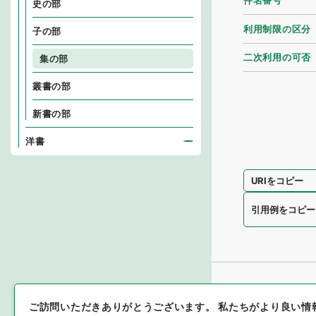
件名番号
史の部
利用制限の区分
子の部
二次利用の可否
集の部
叢書の部
新書の部
洋書
URIをコピー
引用例をコピー
ご訪問いただきありがとうございます。
私たちがより良い情