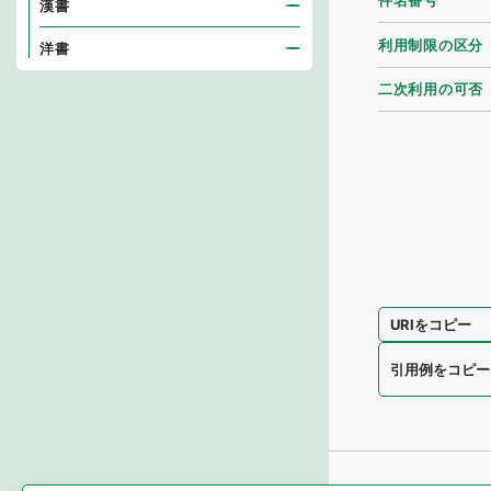
件名番号
漢書
利用制限の区分
洋書
二次利用の可否
URIをコピー
引用例をコピー