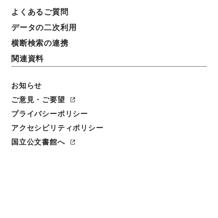
よくあるご質問
データの二次利用
横断検索の連携
関連資料
お知らせ
ご意見・ご要望
プライバシーポリシー
アクセシビリティポリシー
国立公文書館へ