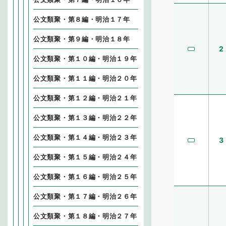
公文類聚・第８編・明治１７年
公文類聚・第９編・明治１８年
2
公文類聚・第１０編・明治１９年
公文類聚・第１１編・明治２０年
公文類聚・第１２編・明治２１年
公文類聚・第１３編・明治２２年
公文類聚・第１４編・明治２３年
3
公文類聚・第１５編・明治２４年
公文類聚・第１６編・明治２５年
公文類聚・第１７編・明治２６年
公文類聚・第１８編・明治２７年